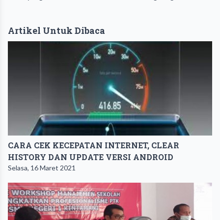
Artikel Untuk Dibaca
CARA CEK KECEPATAN INTERNET, CLEAR
HISTORY DAN UPDATE VERSI ANDROID
Selasa, 16 Maret 2021