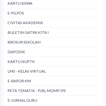
KARTU SISWA
E-PILPOS
CIVITAS AKADEMIK
BULETIN GATRA KITA I
BROSUR SEKOLAH
DAPODIK
KARTU NUPTK
LMS - KELAS VIRTUAL
E-RAPOR KM
PETA TEMATIK - PJBL MGMP IPS
E-JURNAL GURU