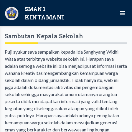
SMAN 1
KINTAMANI
Sambutan Kepala Sekolah
Puji syukur saya sampaikan kepada Ida Sanghyang Widhi
Wasa atas terbitnya website sekolah ini. Harapan saya
adalah semoga website ini bisa menjadi pusat informasi serta
wahana kreativitas mengembangkan kemampuan warga
sekolah dalam bidang jurnalistik. Tidak hanya itu, web ini
juga adalah dokumentasi aktivitas dan pengembangan
sekolah sehingga masyarakat umum utamanya orangtua
peserta didik mendapatkan informasi yang valid tentang
kegiatan yang diselenggarakan ataupun yang diikuti oleh
putra-putrinya. Harapan saya adalah adanya peningkatan
kemampuan warga sekolah dalam mewujudkan generasi
emas yang berkarakter dan berwawasan lingkungan.