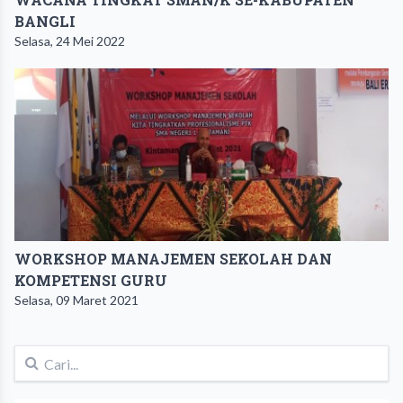
BANGLI
Selasa, 24 Mei 2022
WORKSHOP MANAJEMEN SEKOLAH DAN
KOMPETENSI GURU
Selasa, 09 Maret 2021