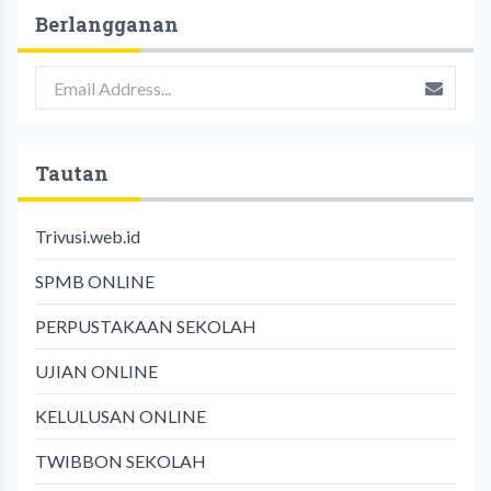
Berlangganan
Tautan
Trivusi.web.id
SPMB ONLINE
PERPUSTAKAAN SEKOLAH
UJIAN ONLINE
KELULUSAN ONLINE
TWIBBON SEKOLAH