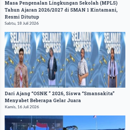
Masa Pengenalan Lingkungan Sekolah (MPLS)
Tahun Ajaran 2026/2027 di SMAN 1 Kintamani,
Resmi Ditutup
Sabtu, 18 Juli 2026
Dari Ajang “OSNK ” 2026, Siswa “Smansakita”
Menyabet Beberapa Gelar Juara
Kamis, 16 Juli 2026