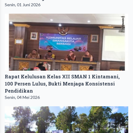
Senin, 01 Juni 2026
Rapat Kelulusan Kelas XII SMAN 1 Kintamani,
100 Persen Lulus, Bukti Menjaga Konsistensi
Pendidikan
Senin, 04 Mei 2026