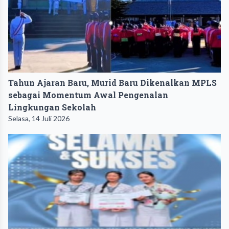
Tahun Ajaran Baru, Murid Baru Dikenalkan MPLS
sebagai Momentum Awal Pengenalan
Lingkungan Sekolah
Selasa, 14 Juli 2026