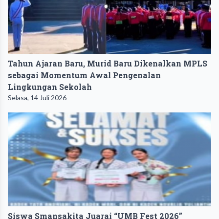
Tahun Ajaran Baru, Murid Baru Dikenalkan MPLS
sebagai Momentum Awal Pengenalan
Lingkungan Sekolah
Selasa, 14 Juli 2026
Siswa Smansakita Juarai “UMB Fest 2026”