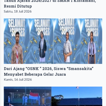
Tahun Ajaran 2026/2027 di SMAN 1 Kintamani,
Resmi Ditutup
Sabtu, 18 Juli 2026
Dari Ajang “OSNK ” 2026, Siswa “Smansakita”
Menyabet Beberapa Gelar Juara
Kamis, 16 Juli 2026