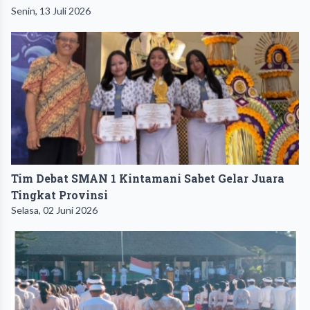
Senin, 13 Juli 2026
Tim Debat SMAN 1 Kintamani Sabet Gelar Juara
Tingkat Provinsi
Selasa, 02 Juni 2026