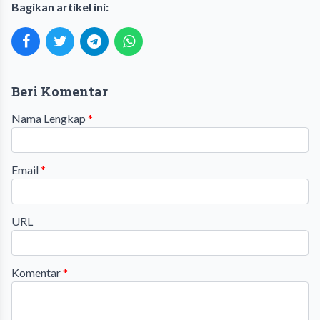
Bagikan artikel ini:
Beri Komentar
Nama Lengkap
*
Email
*
URL
Komentar
*