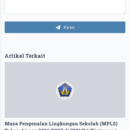
Kirim
Artikel Terkait
Masa Pengenalan Lingkungan Sekolah (MPLS)