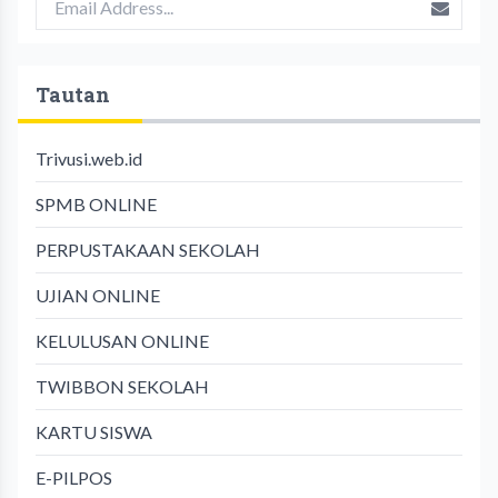
Tautan
Trivusi.web.id
SPMB ONLINE
PERPUSTAKAAN SEKOLAH
UJIAN ONLINE
KELULUSAN ONLINE
TWIBBON SEKOLAH
KARTU SISWA
E-PILPOS