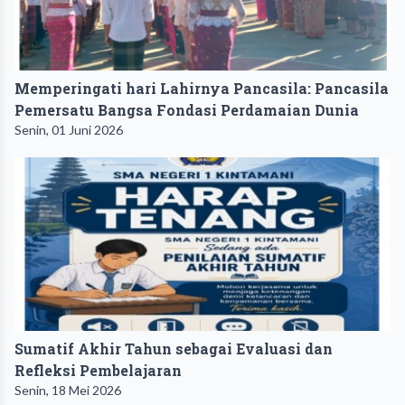
Memperingati hari Lahirnya Pancasila: Pancasila
Pemersatu Bangsa Fondasi Perdamaian Dunia
Senin, 01 Juni 2026
Sumatif Akhir Tahun sebagai Evaluasi dan
Refleksi Pembelajaran
Senin, 18 Mei 2026