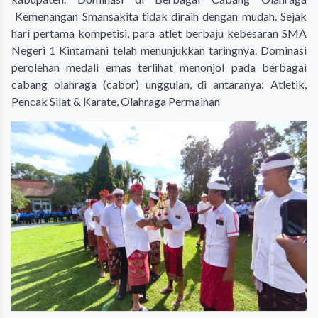
Kemenangan Smansakita tidak diraih dengan mudah. Sejak
hari pertama kompetisi, para atlet berbaju kebesaran SMA
Negeri 1 Kintamani telah menunjukkan taringnya. Dominasi
perolehan medali emas terlihat menonjol pada berbagai
cabang olahraga (cabor) unggulan, di antaranya: Atletik,
Pencak Silat & Karate, Olahraga Permainan