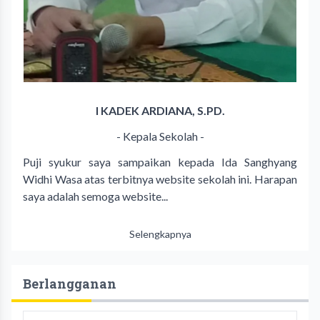
I KADEK ARDIANA, S.PD.
- Kepala Sekolah -
Puji syukur saya sampaikan kepada Ida Sanghyang
Widhi Wasa atas terbitnya website sekolah ini. Harapan
saya adalah semoga website...
Selengkapnya
Berlangganan