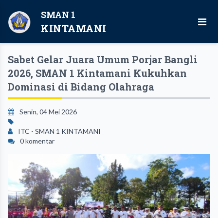
SMAN 1
KINTAMANI
Sabet Gelar Juara Umum Porjar Bangli
2026, SMAN 1 Kintamani Kukuhkan
Dominasi di Bidang Olahraga
Senin, 04 Mei 2026
ITC - SMAN 1 KINTAMANI
0 komentar