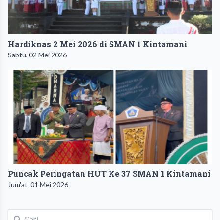
Hardiknas 2 Mei 2026 di SMAN 1 Kintamani
Sabtu, 02 Mei 2026
Puncak Peringatan HUT Ke 37 SMAN 1 Kintamani
Jum'at, 01 Mei 2026