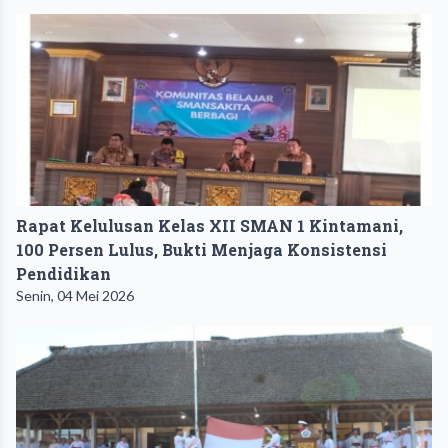
Rapat Kelulusan Kelas XII SMAN 1 Kintamani,
100 Persen Lulus, Bukti Menjaga Konsistensi
Pendidikan
Senin, 04 Mei 2026